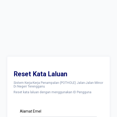
Reset Kata Laluan
Sistem Kerja-Kerja Penampalan (POTHOLE) Jalan-Jalan Minor
Di Negeri Terengganu
Reset kata laluan dengan menggunakan ID Pengguna
Alamat Emel